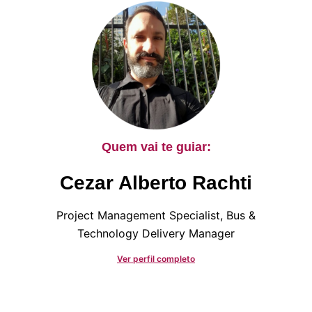
Quem vai te guiar:
Cezar Alberto Rachti
Project Management Specialist, Bus &
Technology Delivery Manager
Ver perfil completo