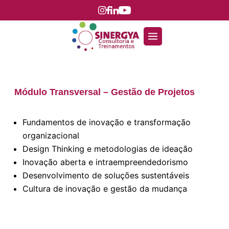
Módulo Transversal – Gestão de Projetos
Fundamentos de inovação e transformação
organizacional
Design Thinking e metodologias de ideação
Inovação aberta e intraempreendedorismo
Desenvolvimento de soluções sustentáveis
Cultura de inovação e gestão da mudança