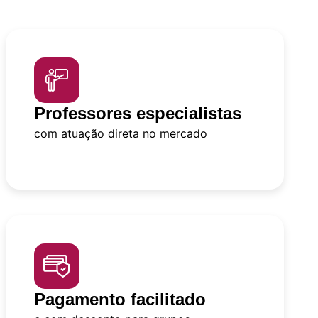
Professores especialistas
com atuação direta no mercado
Pagamento facilitado