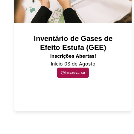
Inventário de Gases de
Efeito Estufa (GEE)
Inscrições Abertas!
Início 03 de Agosto
Inscreva-se