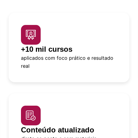
+10 mil cursos
aplicados com foco prático e resultado
real
Conteúdo atualizado