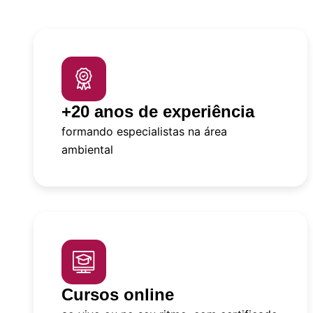
+20 anos de experiência
formando especialistas na área
ambiental
Cursos online