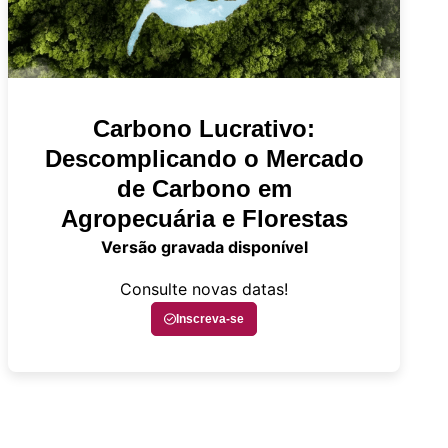
Carbono Lucrativo:
Descomplicando o Mercado
de Carbono em
Agropecuária e Florestas
Versão gravada disponível
Consulte novas datas!
Inscreva-se