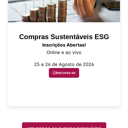
Compras Sustentáveis ESG
Inscrições Abertas!
Online e ao vivo
25 e 26 de Agosto de 2026
Inscreva-se