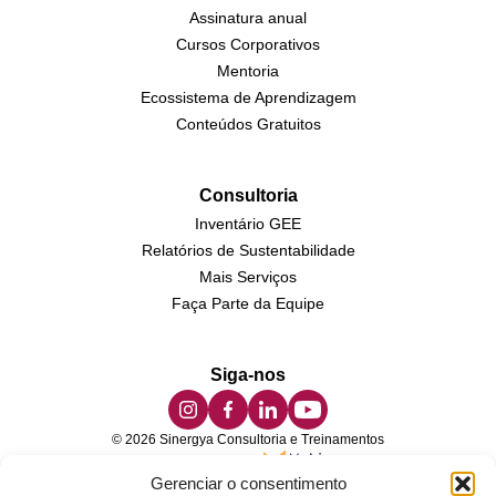
Assinatura anual
Cursos Corporativos
Mentoria
Ecossistema de Aprendizagem
Conteúdos Gratuitos
Consultoria
Inventário GEE
Relatórios de Sustentabilidade
Mais Serviços
Faça Parte da Equipe
Siga-nos
© 2026 Sinergya Consultoria e Treinamentos
Desenvolvido por
Gerenciar o consentimento