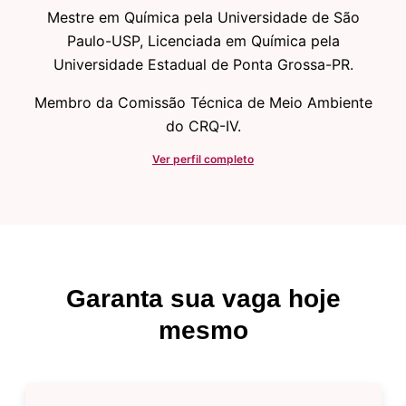
Mestre em Química pela Universidade de São
Paulo-USP, Licenciada em Química pela
Universidade Estadual de Ponta Grossa-PR.
Membro da Comissão Técnica de Meio Ambiente
do CRQ-IV.
Ver perfil completo
Garanta sua vaga hoje
mesmo