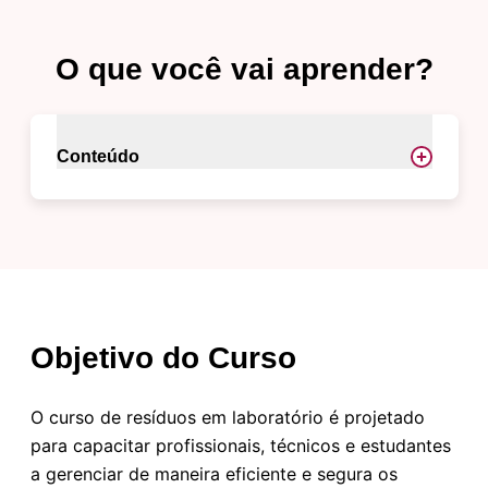
O que você vai aprender?
Conteúdo
Objetivo do Curso
O curso de resíduos em laboratório é projetado
para capacitar profissionais, técnicos e estudantes
a gerenciar de maneira eficiente e segura os