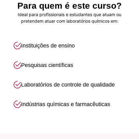
Para quem é este curso?
Ideal para profissionais e estudantes que atuam ou
pretendem atuar com laboratórios químicos em:
Instituições de ensino
Pesquisas científicas
Laboratórios de controle de qualidade
Indústrias químicas e farmacêuticas