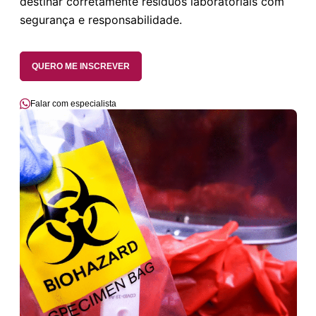
destinar corretamente resíduos laboratoriais com
segurança e responsabilidade.
QUERO ME INSCREVER
Falar com especialista