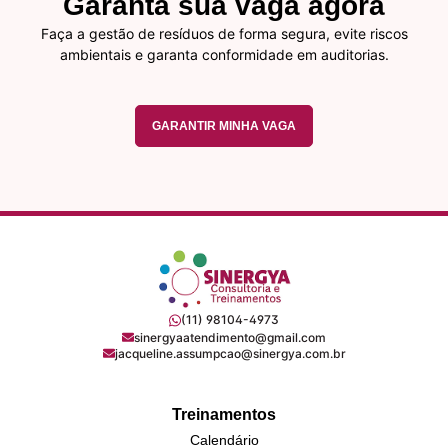
Garanta sua vaga agora
Faça a gestão de resíduos de forma segura, evite riscos
ambientais e garanta conformidade em auditorias.
GARANTIR MINHA VAGA
(11) 98104-4973
sinergyaatendimento@gmail.com
jacqueline.assumpcao@sinergya.com.br
Treinamentos
Calendário