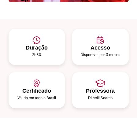
Duração
Acesso
2h30
Disponível por 3 meses
Certificado
Professora
Válido em todo o Brasil
Dilcelli Soares