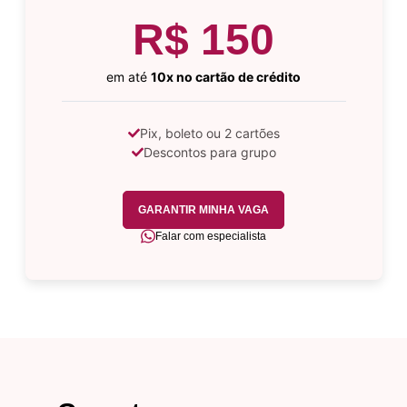
R$ 150
em até
10x no cartão de crédito
Pix, boleto ou 2 cartões
Descontos para grupo
GARANTIR MINHA VAGA
Falar com especialista