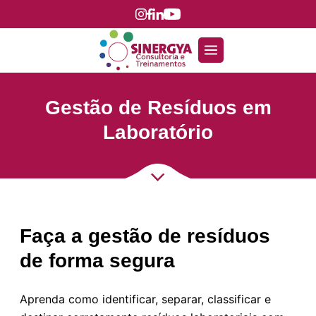
Gestão de Resíduos em
Laboratório
Faça a gestão de resíduos
de forma segura
Aprenda como identificar, separar, classificar e