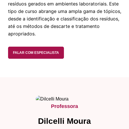
resíduos gerados em ambientes laboratoriais. Este
tipo de curso abrange uma ampla gama de tópicos,
desde a identificação e classificação dos resíduos,
até os métodos de descarte e tratamento
apropriados.
FALAR COM ESPECIALISTA
Professora
Dilcelli Moura