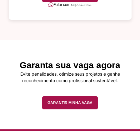
Falar com especialista
Garanta sua vaga agora
Evite penalidades, otimize seus projetos e ganhe
reconhecimento como profissional sustentável.
GARANTIR MINHA VAGA