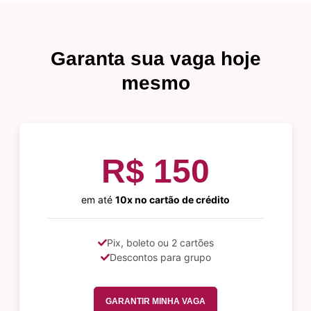
Garanta sua vaga hoje
mesmo
R$ 150
em até
10x no cartão de crédito
Pix, boleto ou 2 cartões
Descontos para grupo
GARANTIR MINHA VAGA