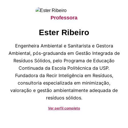
Professora
Ester Ribeiro
Engenheira Ambiental e Sanitarista e Gestora
Ambiental, pós-graduanda em Gestão Integrada de
Resíduos Sólidos, pelo Programa de Educação
Continuada da Escola Politécnica da USP.
Fundadora da Recir Inteligência em Resíduos,
consultoria especializada em minimização,
valoração e gestão ambientalmente adequada de
resíduos sólidos.
Ver perfil completo