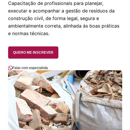
Capacitação de profissionais para planejar,
executar e acompanhar a gestão de resíduos da
construção civil, de forma legal, segura e
ambientalmente correta, alinhada às boas práticas
e normas técnicas.
QUERO ME INSCREVER
Falar com especialista