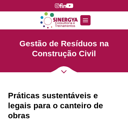
Gestão de Resíduos na
Construção Civil
Práticas sustentáveis e
legais para o canteiro de
obras