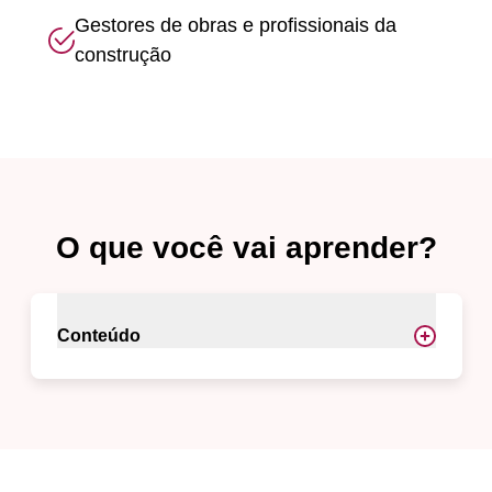
Gestores de obras e profissionais da
construção
O que você vai aprender?
Conteúdo