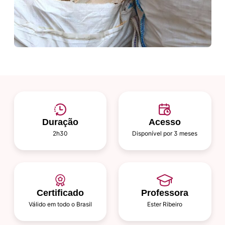
Duração
Acesso
2h30
Disponível por 3 meses
Certificado
Professora
Válido em todo o Brasil
Ester Ribeiro