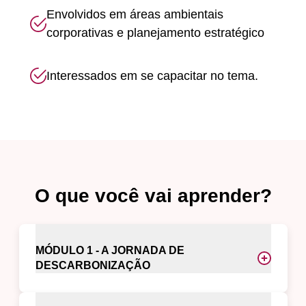
Envolvidos em áreas ambientais
corporativas e planejamento estratégico
Interessados em se capacitar no tema.
O que você vai aprender?
MÓDULO 1 - A JORNADA DE
DESCARBONIZAÇÃO