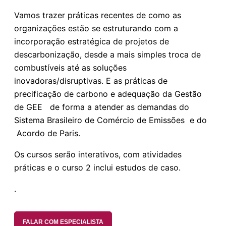
Vamos trazer práticas recentes de como as
organizações estão se estruturando com a
incorporação estratégica de projetos de
descarbonização, desde a mais simples troca de
combustíveis até as soluções
inovadoras/disruptivas. E as práticas de
precificação de carbono e adequação da Gestão
de GEE de forma a atender as demandas do
Sistema Brasileiro de Comércio de Emissões e do
Acordo de Paris.
Os cursos serão interativos, com atividades
práticas e o curso 2 inclui estudos de caso.
.
FALAR COM ESPECIALISTA