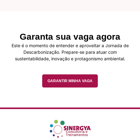
Garanta sua vaga agora
Este é o momento de entender e aproveitar a Jornada de
Descarbonização. Prepare-se para atuar com
sustentabilidade, inovação e protagonismo ambiental.
GARANTIR MINHA VAGA