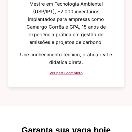
Mestre em Tecnologia Ambiental
(USP/IPT), +2.000 inventários
implantados para empresas como
Camargo Corrêa e GPA, 15 anos de
experiência prática em gestão de
emissões e projetos de carbono.
Une conhecimento técnico, prática real e
didática direta.
Ver perfil completo
Garanta sua vaga hoje