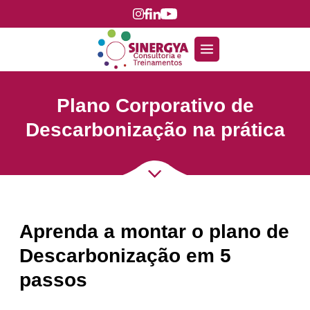
Plano Corporativo de
Descarbonização na prática
Aprenda a montar o plano de
Descarbonização em 5
passos