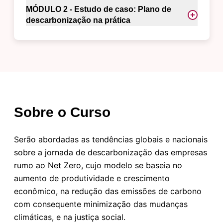
MÓDULO 2 - Estudo de caso: Plano de
descarbonização na prática
Sobre o Curso
Serão abordadas as tendências globais e nacionais
sobre a jornada de descarbonização das empresas
rumo ao Net Zero, cujo modelo se baseia no
aumento de produtividade e crescimento
econômico, na redução das emissões de carbono
com consequente minimização das mudanças
climáticas, e na justiça social.