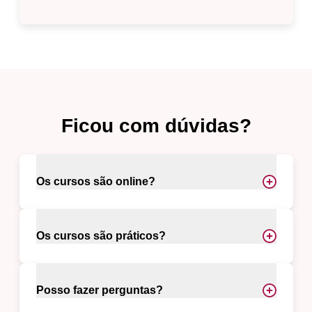
Ficou com dúvidas?
Os cursos são online?
Os cursos são práticos?
Posso fazer perguntas?