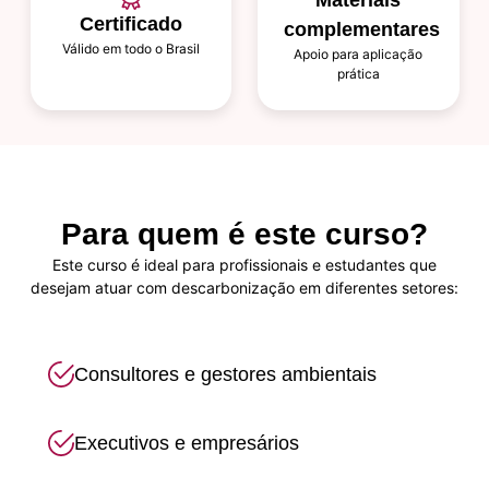
Certificado
complementares
Válido em todo o Brasil
Apoio para aplicação
prática
Para quem é este curso?
Este curso é ideal para profissionais e estudantes que
desejam atuar com descarbonização em diferentes setores:
Consultores e gestores ambientais
Executivos e empresários