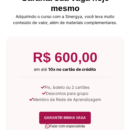
mesmo
Adquirindo o curso com a Sinergya, você leva muito
conteúdo de valor, além de materiais complementares.
R$ 600,00
em até
10x no cartão de crédito
Pix, boleto ou 2 cartões
Descontos para grupo
Membro da Rede de Aprendizagem
GARANTIR MINHA VAGA
Falar com especialista