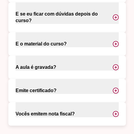
E se eu ficar com dúvidas depois do
curso?
E o material do curso?
A aula é gravada?
Emite certificado?
Vocês emitem nota fiscal?