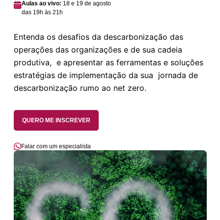
Aulas ao vivo:
18 e 19 de agosto
das 19h às 21h
Entenda os desafios da descarbonização das
operações das organizações e de sua cadeia
produtiva, e apresentar as ferramentas e soluções
estratégias de implementação da sua jornada de
descarbonização rumo ao net zero.
QUERO ME INSCREVER
Falar com um especialista