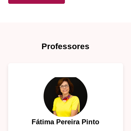
Professores
Fátima Pereira Pinto