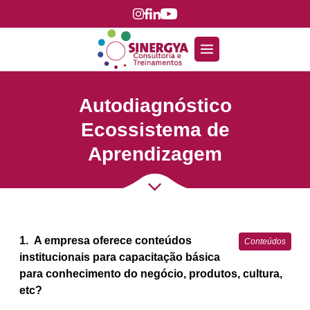
Autodiagnóstico
Ecossistema de
Aprendizagem
1.
A empresa oferece conteúdos
Conteúdos
institucionais para capacitação básica
para conhecimento do negócio, produtos, cultura,
etc?