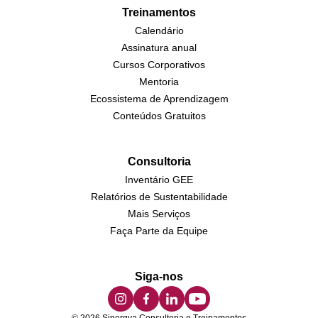
Treinamentos
Calendário
Assinatura anual
Cursos Corporativos
Mentoria
Ecossistema de Aprendizagem
Conteúdos Gratuitos
Consultoria
Inventário GEE
Relatórios de Sustentabilidade
Mais Serviços
Faça Parte da Equipe
Siga-nos
© 2026 Sinergya Consultoria e Treinamentos